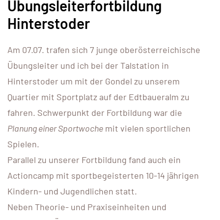
Übungsleiterfortbildung
Hinterstoder
Am 07.07. trafen sich 7 junge oberösterreichische
Übungsleiter und ich bei der Talstation in
Hinterstoder um mit der Gondel zu unserem
Quartier mit Sportplatz auf der Edtbaueralm zu
fahren. Schwerpunkt der Fortbildung war die
Planung einer Sportwoche
mit vielen sportlichen
Spielen.
Parallel zu unserer Fortbildung fand auch ein
Actioncamp mit sportbegeisterten 10-14 jährigen
Kindern- und Jugendlichen statt.
Neben Theorie- und Praxiseinheiten und