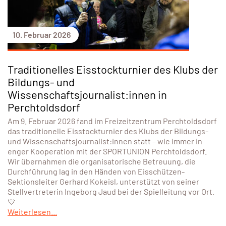
10. Februar 2026
Traditionelles Eisstockturnier des Klubs der
Bildungs- und
Wissenschaftsjournalist:innen in
Perchtoldsdorf
Am 9. Februar 2026 fand im Freizeitzentrum Perchtoldsdorf
das traditionelle Eisstockturnier des Klubs der Bildungs-
und Wissenschaftsjournalist:innen statt – wie immer in
enger Kooperation mit der SPORTUNION Perchtoldsdorf.
Wir übernahmen die organisatorische Betreuung, die
Durchführung lag in den Händen von Eisschützen-
Sektionsleiter Gerhard Kokeisl, unterstützt von seiner
Stellvertreterin Ingeborg Jaud bei der Spielleitung vor Ort.
💛
Weiterlesen...