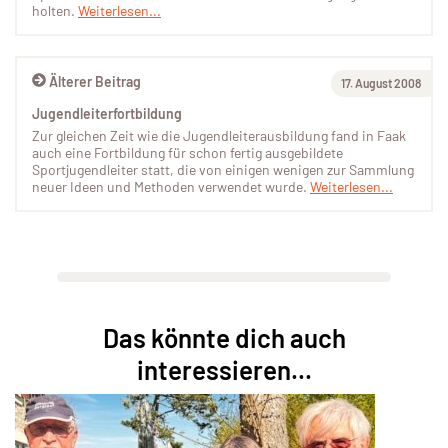
holten.
Weiterlesen...
Älterer Beitrag
17. August 2008
Jugendleiterfortbildung
Zur gleichen Zeit wie die Jugendleiterausbildung fand in Faak
auch eine Fortbildung für schon fertig ausgebildete
Sportjugendleiter statt, die von einigen wenigen zur Sammlung
neuer Ideen und Methoden verwendet wurde.
Weiterlesen...
Das könnte dich auch
interessieren...