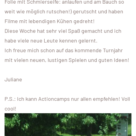
Folie mit Schmierseife: anlaufen und am Bauch so
weit wie möglich rutschen!) gerutscht und haben
Filme mit lebendigen Kühen gedreht!
Diese Woche hat sehr viel Spaß gemacht und ich
habe viele neue Leute kennen gelernt.
Ich freue mich schon auf das kommende Turnjahr
mit vielen neuen, lustigen Spielen und guten Ideen!
Juliane
P.S.: Ich kann Actioncamps nur allen empfehlen! Voll
cool!