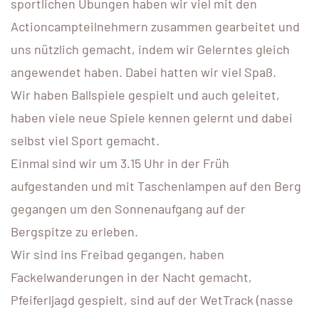
sportlichen Übungen haben wir viel mit den
Actioncampteilnehmern zusammen gearbeitet und
uns nützlich gemacht, indem wir Gelerntes gleich
angewendet haben. Dabei hatten wir viel Spaß.
Wir haben Ballspiele gespielt und auch geleitet,
haben viele neue Spiele kennen gelernt und dabei
selbst viel Sport gemacht.
Einmal sind wir um 3.15 Uhr in der Früh
aufgestanden und mit Taschenlampen auf den Berg
gegangen um den Sonnenaufgang auf der
Bergspitze zu erleben.
Wir sind ins Freibad gegangen, haben
Fackelwanderungen in der Nacht gemacht,
Pfeiferljagd gespielt, sind auf der WetTrack (nasse