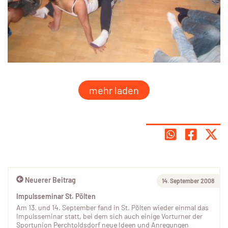
mehr laden
Neuerer Beitrag
14. September 2008
Impulsseminar St. Pölten
Am 13. und 14. September fand in St. Pölten wieder einmal das
Impulsseminar statt, bei dem sich auch einige Vorturner der
Sportunion Perchtoldsdorf neue Ideen und Anregungen