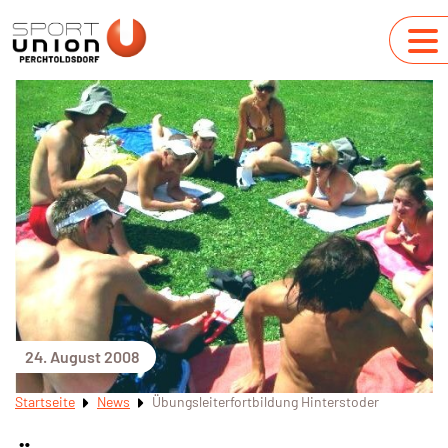
24. August 2008
Startseite
News
Übungsleiterfortbildung Hinterstoder