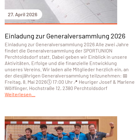
27. April 2026
Einladung zur Generalversammlung 2026
Einladung zur Generalversammlung 2026 Alle zwei Jahre
findet die Generalversammlung der SPORTUNION
Perchtoldsdorf statt. Dabei geben wir Einblick in unsere
Aktivitäten, Erfolge und die finanzielle Entwicklung
unseres Vereins. Wir laden alle Mitglieder herzlich ein, an
der diesjährigen Generalversammlung teilzunehmen: 📅
Freitag, 8. Mai 2026🕔 17:00 Uhr📍 Heuriger Josef & Marlene
Wölflinger, Hochstraße 12, 2380 Perchtoldsdorf
Weiterlesen...