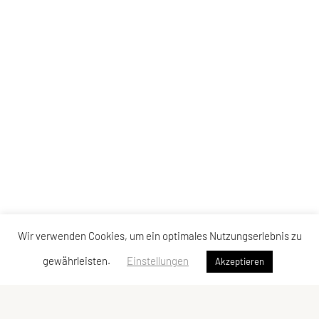
Wir verwenden Cookies, um ein optimales Nutzungserlebnis zu
gewährleisten.
Einstellungen
Akzeptieren