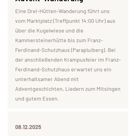
Eine Drei-Hütten-Wanderung führt uns
vom Marktplatz (Treffpunkt 14:00 Uhr) aus
über die Kugelwiese und die
Kammersteinerhütte bis zum Franz-
Ferdinand-Schutzhaus (Parapluiberg). Bei
der anschließenden Krampusfeier im Franz-
Ferdinand-Schutzhaus erwartet uns ein
unterhaltsamer Abend mit
Adventgeschichten, Liedern zum Mitsingen
und gutem Essen.
08.12.2025