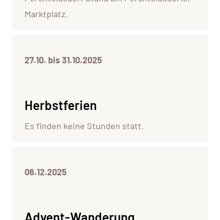
Marktplatz.
27.10. bis 31.10.2025
Herbstferien
Es finden keine Stunden statt.
06.12.2025
Advent-Wanderung