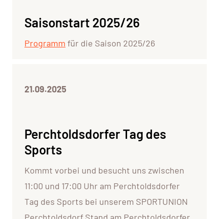
Saisonstart 2025/26
Programm
für die Saison 2025/26
21.09.2025
Perchtoldsdorfer Tag des
Sports
Kommt vorbei und besucht uns zwischen
11:00 und 17:00 Uhr am Perchtoldsdorfer
Tag des Sports bei unserem SPORTUNION
Perchtoldsdorf Stand am Perchtoldsdorfer