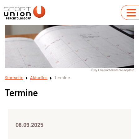
© by Eric Rothermel on Unsplash
Startseite
Aktuelles
Termine
Termine
08.09.2025