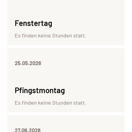
Fenstertag
Es finden keine Stunden statt.
25.05.2026
Pfingstmontag
Es finden keine Stunden statt.
27.06.2026