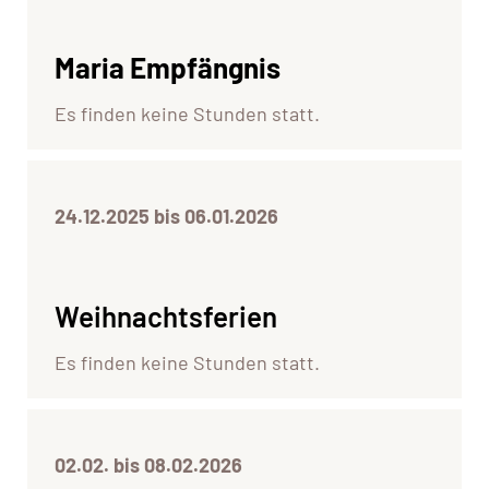
Maria Empfängnis
Es finden keine Stunden statt.
24.12.2025 bis 06.01.2026
Weihnachtsferien
Es finden keine Stunden statt.
02.02. bis 08.02.2026