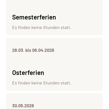
Semesterferien
Es finden keine Stunden statt.
28.03. bis 06.04.2026
Osterferien
Es finden keine Stunden statt.
30.05.2026