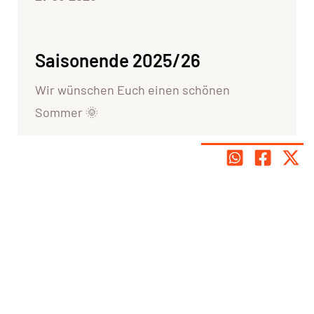
Saisonende 2025/26
Wir wünschen Euch einen schönen
Sommer 🌞