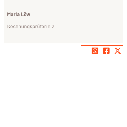
Maria Löw
Rechnungsprüferin 2