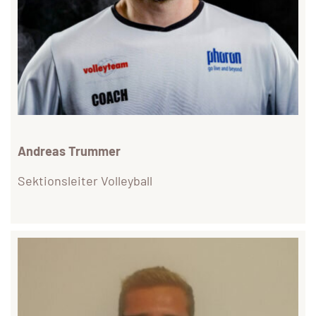
Andreas Trummer
Sektionsleiter Volleyball