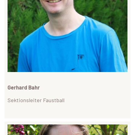
Gerhard Bahr
Sektionsleiter Faustball