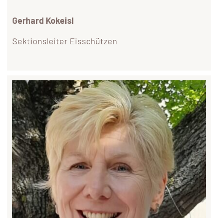
Gerhard Kokeisl
Sektionsleiter Eisschützen