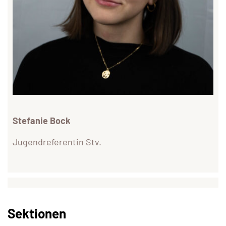
Stefanie Bock
Jugendreferentin Stv.
Sektionen