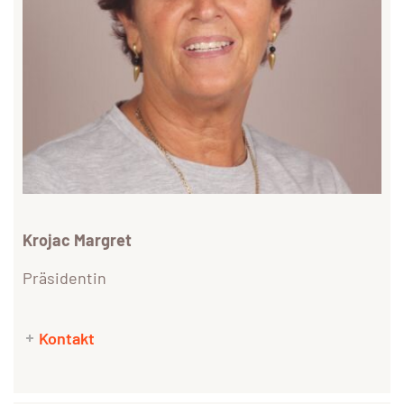
Krojac Margret
Präsidentin
Kontakt