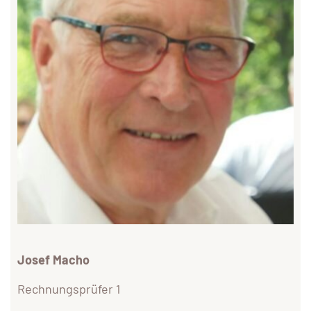
Josef Macho
Rechnungsprüfer 1