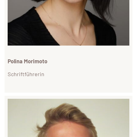
Polina Morimoto
Schriftführerin