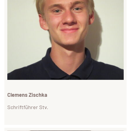
Clemens Zischka
Schriftführer Stv.