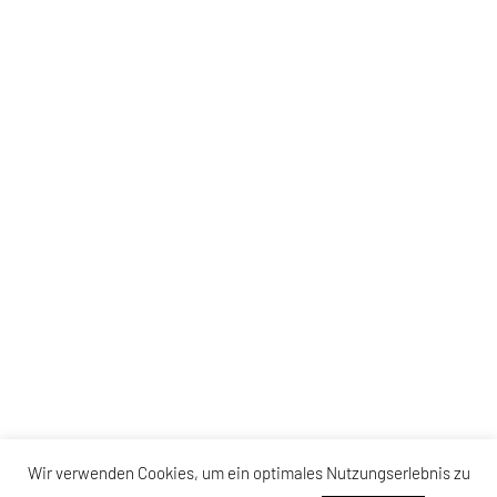
Wir verwenden Cookies, um ein optimales Nutzungserlebnis zu