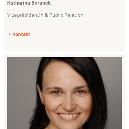
Katharina Beranek
Vizepräsidentin & Public Relation
Kontakt