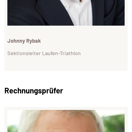
Johnny Rybak
Sektionsleiter Laufen-Triathlon
Rechnungsprüfer