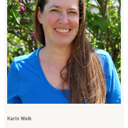
Karin Walk