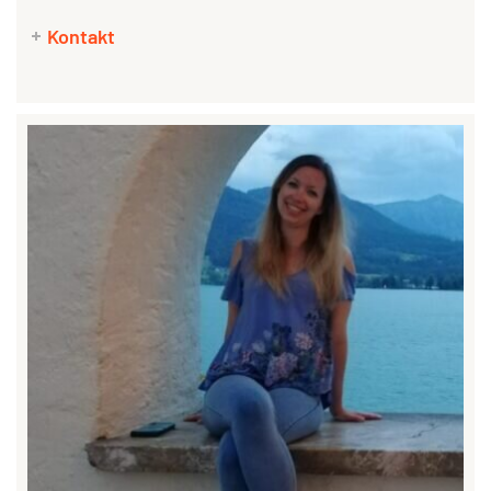
Kontakt