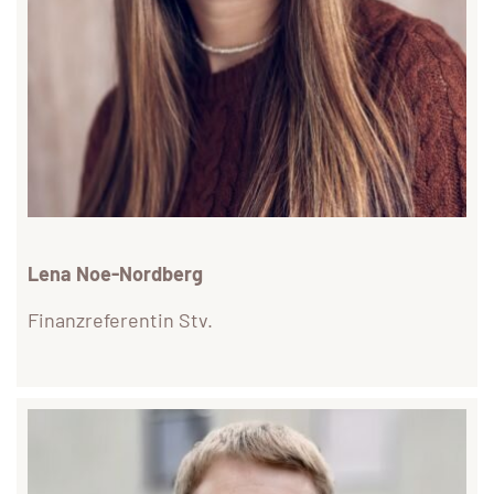
Lena Noe-Nordberg
Finanzreferentin Stv.