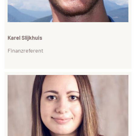
Karel Slijkhuis
Finanzreferent