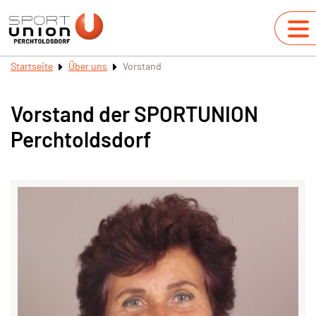
Startseite
Über uns
Vorstand
Vorstand der SPORTUNION
Perchtoldsdorf