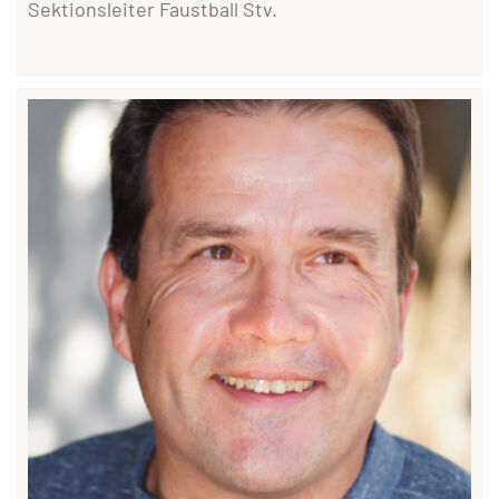
Sektionsleiter Faustball Stv.