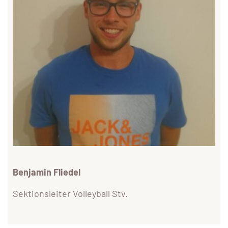
Benjamin Fliedel
Sektionsleiter Volleyball Stv.