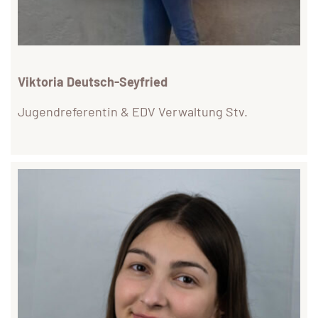
Viktoria Deutsch-Seyfried
Jugendreferentin & EDV Verwaltung Stv.