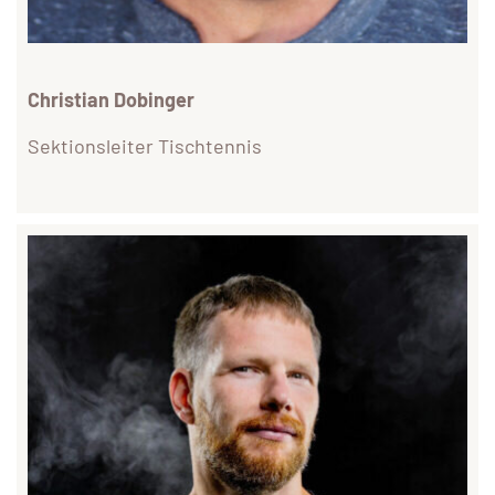
Christian Dobinger
Sektionsleiter Tischtennis