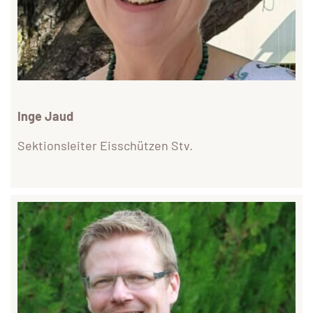
Inge Jaud
Sektionsleiter Eisschützen Stv.