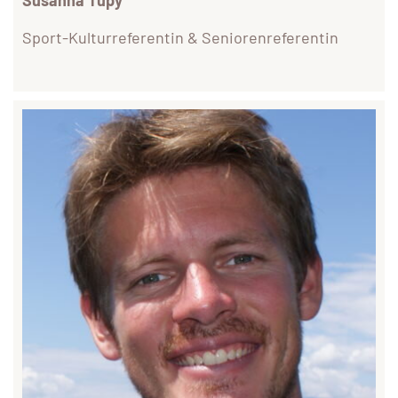
Susanna Tupy
Sport-Kulturreferentin & Seniorenreferentin