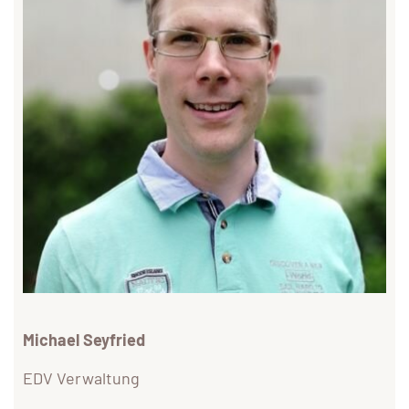
Michael Seyfried
EDV Verwaltung