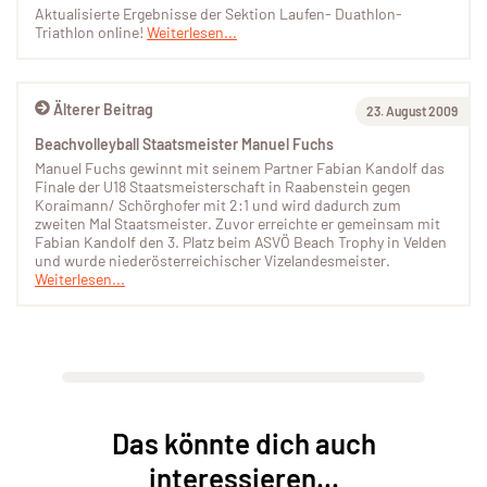
Aktualisierte Ergebnisse der Sektion Laufen- Duathlon-
Triathlon online!
Weiterlesen...
Älterer Beitrag
23. August 2009
Beachvolleyball Staatsmeister Manuel Fuchs
Manuel Fuchs gewinnt mit seinem Partner Fabian Kandolf das
Finale der U18 Staatsmeisterschaft in Raabenstein gegen
Koraimann/ Schörghofer mit 2:1 und wird dadurch zum
zweiten Mal Staatsmeister. Zuvor erreichte er gemeinsam mit
Fabian Kandolf den 3. Platz beim ASVÖ Beach Trophy in Velden
und wurde niederösterreichischer Vizelandesmeister.
Weiterlesen...
Das könnte dich auch
interessieren...