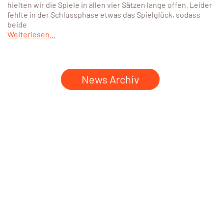
hielten wir die Spiele in allen vier Sätzen lange offen. Leider
fehlte in der Schlussphase etwas das Spielglück, sodass
beide
Weiterlesen...
News Archiv