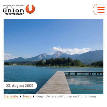
23. August 2009
Startseite
News
Jugendleiterausbildung- und fortbildung