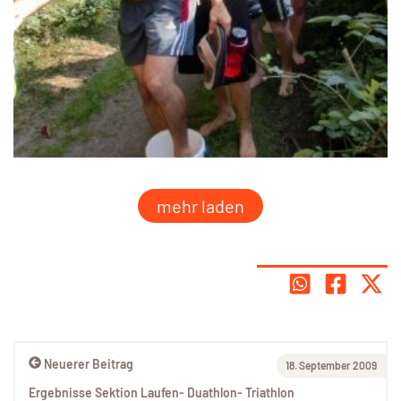
mehr laden
Neuerer Beitrag
18. September 2009
Ergebnisse Sektion Laufen- Duathlon- Triathlon