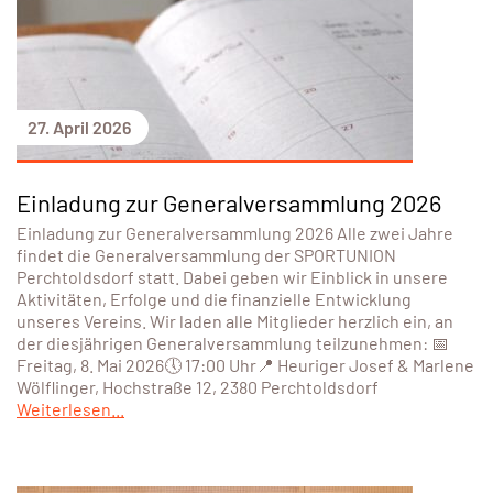
27. April 2026
Einladung zur Generalversammlung 2026
Einladung zur Generalversammlung 2026 Alle zwei Jahre
findet die Generalversammlung der SPORTUNION
Perchtoldsdorf statt. Dabei geben wir Einblick in unsere
Aktivitäten, Erfolge und die finanzielle Entwicklung
unseres Vereins. Wir laden alle Mitglieder herzlich ein, an
der diesjährigen Generalversammlung teilzunehmen: 📅
Freitag, 8. Mai 2026🕔 17:00 Uhr📍 Heuriger Josef & Marlene
Wölflinger, Hochstraße 12, 2380 Perchtoldsdorf
Weiterlesen...