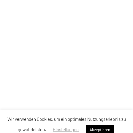
Wir verwenden Cookies, um ein optimales Nutzungserlebnis zu
gewährleisten.
Einstellungen
Akzeptieren