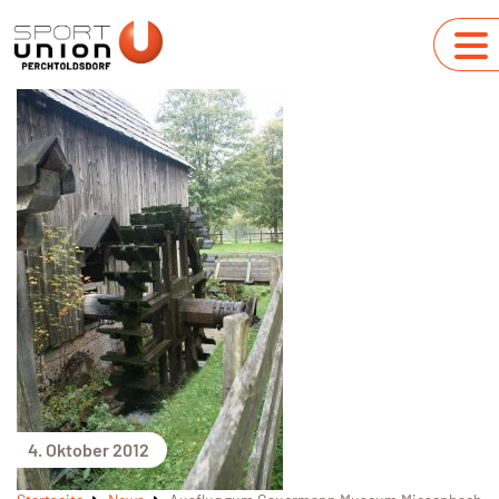
4. Oktober 2012