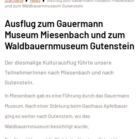
Startseite
News
Ausflug zum Gauermann Museum Miesenbach
und zum Waldbauernmuseum Gutenstein
Ausflug zum Gauermann
Museum Miesenbach und zum
Waldbauernmuseum Gutenstein
Der diesmalige Kulturausflug führte unsere
TeilnehmerInnen nach Miesenbach und nach
Gutenstein.
In Miesenbach gab es eine Führung durch das Gauermann
Museum. Nach einer Stärkung beim Gasthaus Apfelbauer
ging es weiter nach Gutenstein, wo das
Waldbauernmuseum besichtigt wurde.