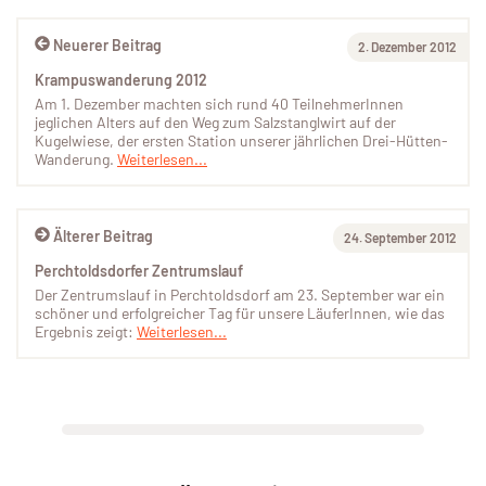
Neuerer Beitrag
2. Dezember 2012
Krampuswanderung 2012
Am 1. Dezember machten sich rund 40 TeilnehmerInnen
jeglichen Alters auf den Weg zum Salzstanglwirt auf der
Kugelwiese, der ersten Station unserer jährlichen Drei-Hütten-
Wanderung.
Weiterlesen...
Älterer Beitrag
24. September 2012
Perchtoldsdorfer Zentrumslauf
Der Zentrumslauf in Perchtoldsdorf am 23. September war ein
schöner und erfolgreicher Tag für unsere LäuferInnen, wie das
Ergebnis zeigt:
Weiterlesen...