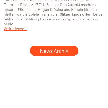
Teams im Einsatz. 💛💪 U16 in Laa Den Auftakt machten
unsere U16er in Laa. Gegen Drösing und Böheimkirchen
hielten wir die Spiele in allen vier Sätzen lange offen. Leider
fehlte in der Schlussphase etwas das Spielglück, sodass
beide
Weiterlesen...
News Archiv