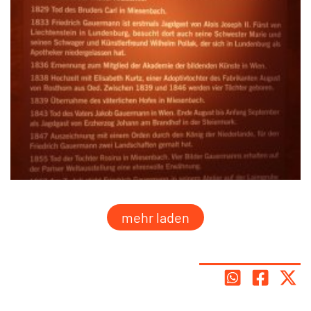
mehr laden