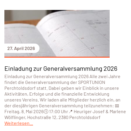
27. April 2026
Einladung zur Generalversammlung 2026
Einladung zur Generalversammlung 2026 Alle zwei Jahre
findet die Generalversammlung der SPORTUNION
Perchtoldsdorf statt. Dabei geben wir Einblick in unsere
Aktivitäten, Erfolge und die finanzielle Entwicklung
unseres Vereins. Wir laden alle Mitglieder herzlich ein, an
der diesjährigen Generalversammlung teilzunehmen: 📅
Freitag, 8. Mai 2026🕔 17:00 Uhr📍 Heuriger Josef & Marlene
Wölflinger, Hochstraße 12, 2380 Perchtoldsdorf
Weiterlesen...