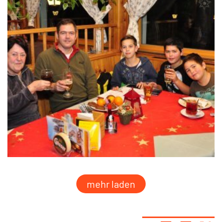
mehr laden