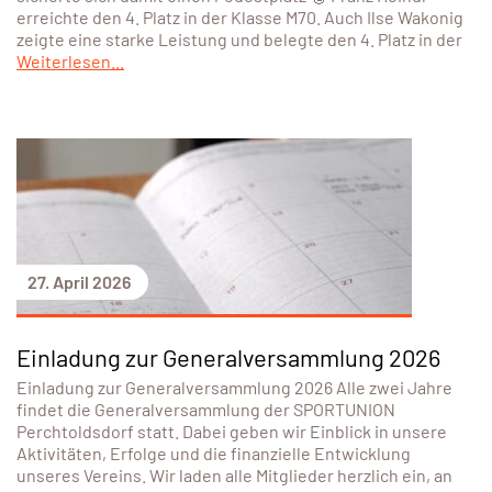
erreichte den 4. Platz in der Klasse M70. Auch Ilse Wakonig
zeigte eine starke Leistung und belegte den 4. Platz in der
Weiterlesen...
27. April 2026
Einladung zur Generalversammlung 2026
Einladung zur Generalversammlung 2026 Alle zwei Jahre
findet die Generalversammlung der SPORTUNION
Perchtoldsdorf statt. Dabei geben wir Einblick in unsere
Aktivitäten, Erfolge und die finanzielle Entwicklung
unseres Vereins. Wir laden alle Mitglieder herzlich ein, an