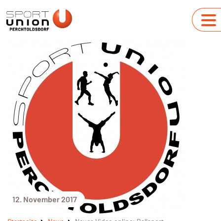
12. November 2017