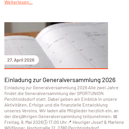
Weiterlesen...
27. April 2026
Einladung zur Generalversammlung 2026
Einladung zur Generalversammlung 2026 Alle zwei Jahre
findet die Generalversammlung der SPORTUNION
Perchtoldsdorf statt. Dabei geben wir Einblick in unsere
Aktivitäten, Erfolge und die finanzielle Entwicklung
unseres Vereins. Wir laden alle Mitglieder herzlich ein, an
der diesjährigen Generalversammlung teilzunehmen: 📅
Freitag, 8. Mai 2026🕔 17:00 Uhr📍 Heuriger Josef & Marlene
Wölflinger, Hochstraße 12, 2380 Perchtoldsdorf