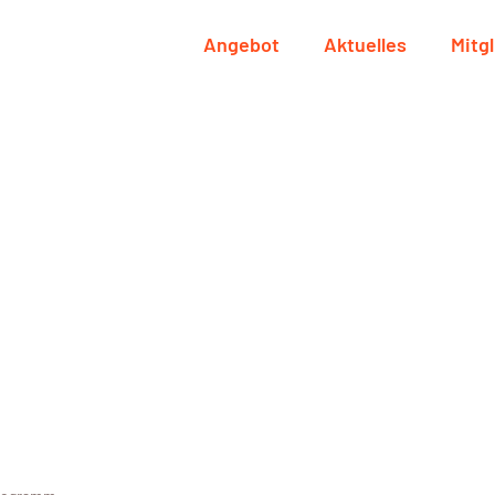
Angebot
Aktuelles
Mitg