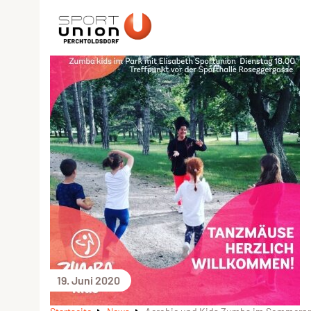
19. Juni 2020