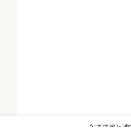
Wir verwenden Cookie