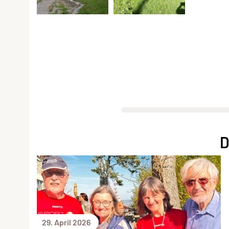
D
29. April 2026