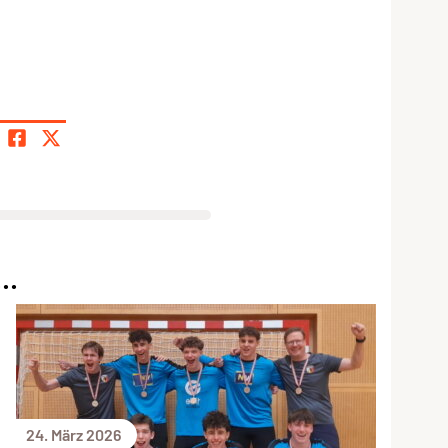
..
24. März 2026