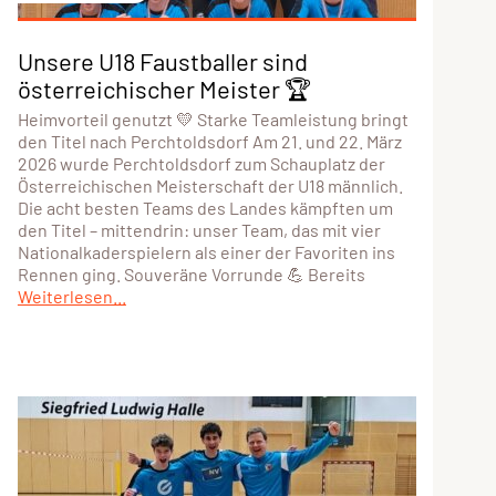
Unsere U18 Faustballer sind
österreichischer Meister 🏆
Heimvorteil genutzt 💛 Starke Teamleistung bringt
den Titel nach Perchtoldsdorf Am 21. und 22. März
2026 wurde Perchtoldsdorf zum Schauplatz der
Österreichischen Meisterschaft der U18 männlich.
Die acht besten Teams des Landes kämpften um
den Titel – mittendrin: unser Team, das mit vier
Nationalkaderspielern als einer der Favoriten ins
Rennen ging. Souveräne Vorrunde 💪 Bereits
Weiterlesen...