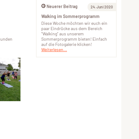
Neuerer Beitrag
24. Juni 2020
Walking im Sommerprogramm
Diese Woche möchten wir euch ein
paar Eindrücke aus dem Bereich
"Walking" aus unserem
Sommerprogramm bieten! Einfach
Stunden
auf die Fotogalerie klicken!
Weiterlesen...