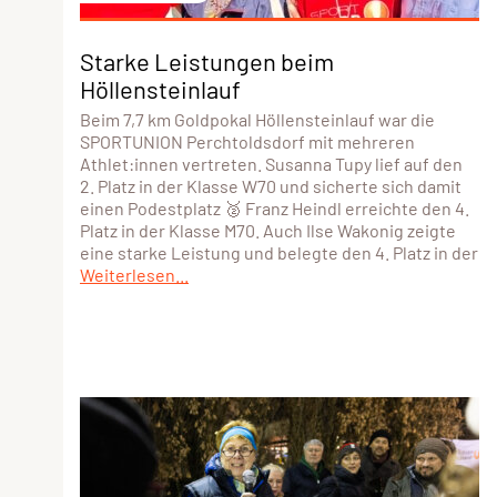
Starke Leistungen beim
Höllensteinlauf
Beim 7,7 km Goldpokal Höllensteinlauf war die
SPORTUNION Perchtoldsdorf mit mehreren
Athlet:innen vertreten. Susanna Tupy lief auf den
2. Platz in der Klasse W70 und sicherte sich damit
einen Podestplatz 🥈 Franz Heindl erreichte den 4.
Platz in der Klasse M70. Auch Ilse Wakonig zeigte
eine starke Leistung und belegte den 4. Platz in der
Weiterlesen...