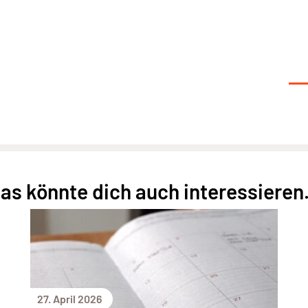
as könnte dich auch interessieren.
27. April 2026