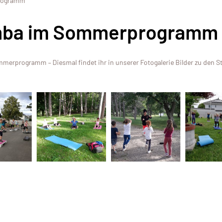
programm
umba im Sommerprogramm
merprogramm – Diesmal findet ihr in unserer Fotogalerie Bilder zu den 