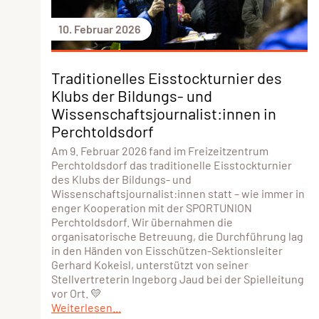
10. Februar 2026
Traditionelles Eisstockturnier des
Klubs der Bildungs- und
Wissenschaftsjournalist:innen in
Perchtoldsdorf
Am 9. Februar 2026 fand im Freizeitzentrum
Perchtoldsdorf das traditionelle Eisstockturnier
des Klubs der Bildungs- und
Wissenschaftsjournalist:innen statt – wie immer in
enger Kooperation mit der SPORTUNION
Perchtoldsdorf. Wir übernahmen die
organisatorische Betreuung, die Durchführung lag
in den Händen von Eisschützen-Sektionsleiter
Gerhard Kokeisl, unterstützt von seiner
Stellvertreterin Ingeborg Jaud bei der Spielleitung
vor Ort. 💛
Weiterlesen...