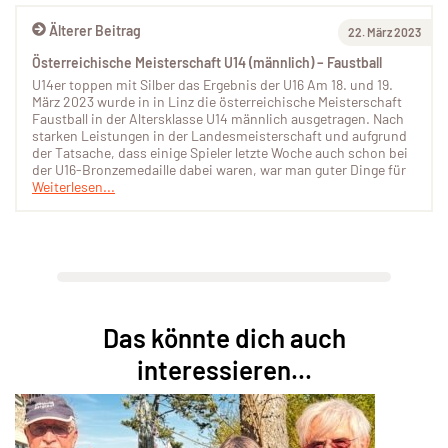
Älterer Beitrag
22. März 2023
Österreichische Meisterschaft U14 (männlich) – Faustball
U14er toppen mit Silber das Ergebnis der U16 Am 18. und 19.
März 2023 wurde in in Linz die österreichische Meisterschaft
Faustball in der Altersklasse U14 männlich ausgetragen. Nach
starken Leistungen in der Landesmeisterschaft und aufgrund
der Tatsache, dass einige Spieler letzte Woche auch schon bei
der U16-Bronzemedaille dabei waren, war man guter Dinge für
Weiterlesen...
Das könnte dich auch
interessieren...