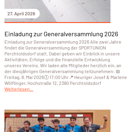
27. April 2026
Einladung zur Generalversammlung 2026
Einladung zur Generalversammlung 2026 Alle zwei Jahre
findet die Generalversammlung der SPORTUNION
Perchtoldsdorf statt. Dabei geben wir Einblick in unsere
Aktivitäten, Erfolge und die finanzielle Entwicklung
unseres Vereins. Wir laden alle Mitglieder herzlich ein, an
der diesjährigen Generalversammlung teilzunehmen: 📅
Freitag, 8. Mai 2026🕔 17:00 Uhr📍 Heuriger Josef & Marlene
Wölflinger, Hochstraße 12, 2380 Perchtoldsdorf
Weiterlesen...