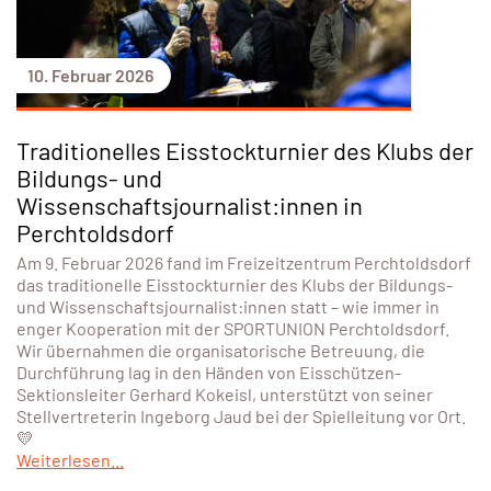
10. Februar 2026
Traditionelles Eisstockturnier des Klubs der
Bildungs- und
Wissenschaftsjournalist:innen in
Perchtoldsdorf
Am 9. Februar 2026 fand im Freizeitzentrum Perchtoldsdorf
das traditionelle Eisstockturnier des Klubs der Bildungs-
und Wissenschaftsjournalist:innen statt – wie immer in
enger Kooperation mit der SPORTUNION Perchtoldsdorf.
Wir übernahmen die organisatorische Betreuung, die
Durchführung lag in den Händen von Eisschützen-
Sektionsleiter Gerhard Kokeisl, unterstützt von seiner
Stellvertreterin Ingeborg Jaud bei der Spielleitung vor Ort.
💛
Weiterlesen...