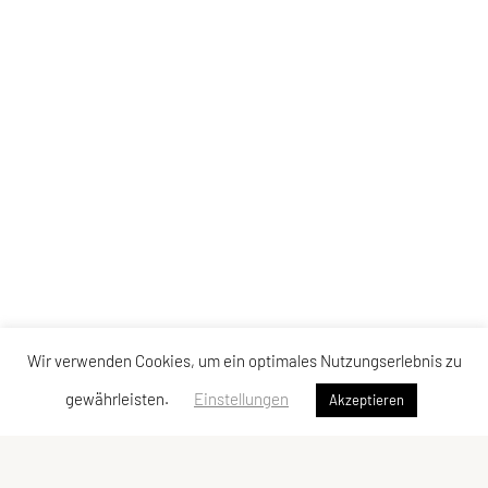
Wir verwenden Cookies, um ein optimales Nutzungserlebnis zu
gewährleisten.
Einstellungen
Akzeptieren