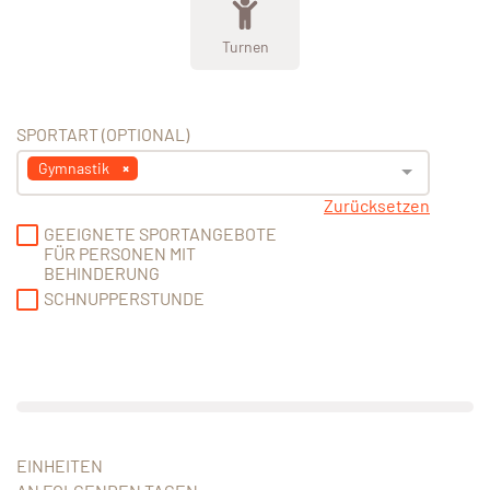
Turnen
SPORTART (OPTIONAL)
Gymnastik
Zurücksetzen
GEEIGNETE SPORTANGEBOTE
FÜR PERSONEN MIT
BEHINDERUNG
SCHNUPPERSTUNDE
EINHEITEN