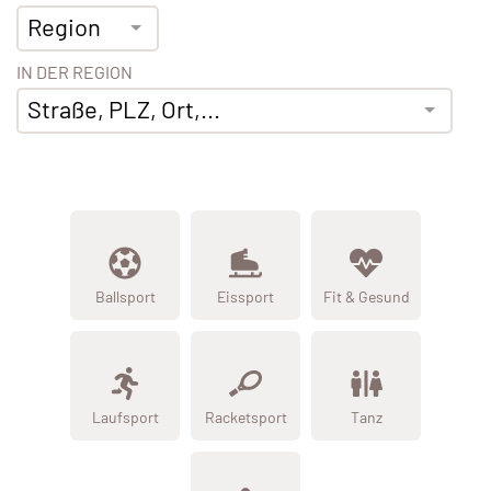
Region
IN DER REGION
Straße, PLZ, Ort,...
Ballsport
Eissport
Fit & Gesund
Laufsport
Racketsport
Tanz