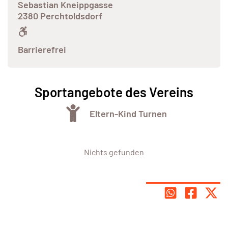
Sebastian Kneippgasse
2380 Perchtoldsdorf
Barrierefrei
Sportangebote des Vereins
Eltern-Kind Turnen
Nichts gefunden