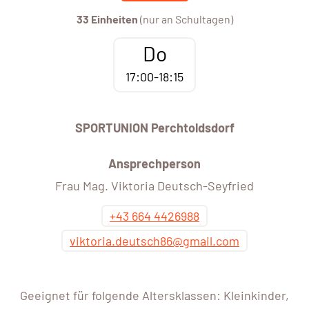
33 Einheiten
(nur an Schultagen)
Do
17:00-18:15
SPORTUNION Perchtoldsdorf
Ansprechperson
Frau Mag. Viktoria Deutsch-Seyfried
+43 664 4426988
viktoria.deutsch86@gmail.com
Geeignet für folgende Altersklassen: Kleinkinder,