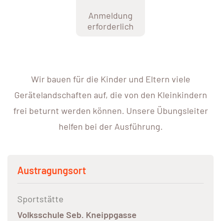
Anmeldung
erforderlich
Wir bauen für die Kinder und Eltern viele
Gerätelandschaften auf, die von den Kleinkindern
frei beturnt werden können. Unsere Übungsleiter
helfen bei der Ausführung.
Austragungsort
Sportstätte
Volksschule Seb. Kneippgasse