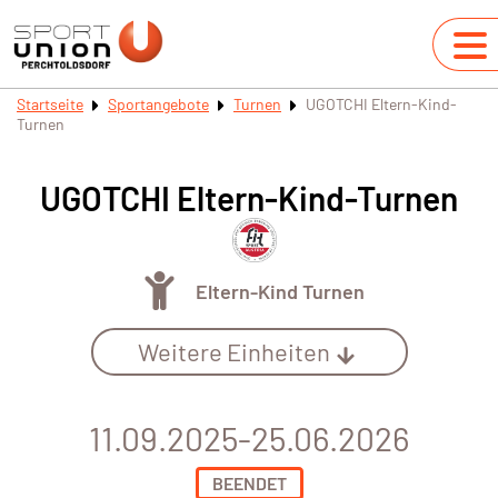
Startseite
Sportangebote
Turnen
UGOTCHI Eltern-Kind-
Turnen
UGOTCHI Eltern-Kind-Turnen
Eltern-Kind Turnen
Weitere Einheiten
11.09.2025-25.06.2026
BEENDET