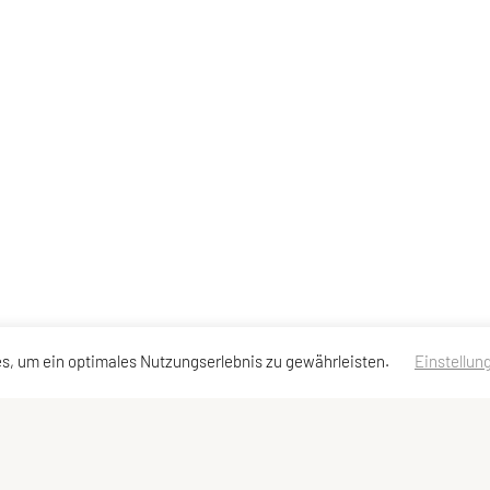
s, um ein optimales Nutzungserlebnis zu gewährleisten.
Einstellun