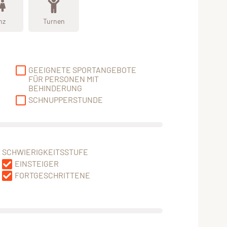
nz
Turnen
GEEIGNETE SPORTANGEBOTE
FÜR PERSONEN MIT
BEHINDERUNG
SCHNUPPERSTUNDE
SCHWIERIGKEITSSTUFE
EINSTEIGER
FORTGESCHRITTENE