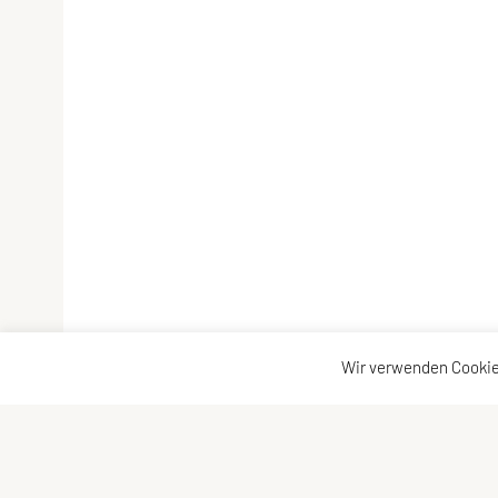
Wir verwenden Cookie