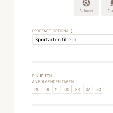
Ballsport
Eis
SPORTART (OPTIONAL)
Sportarten filtern...
EINHEITEN
AN FOLGENDEN TAGEN
MO
DI
MI
DO
FR
SA
SO