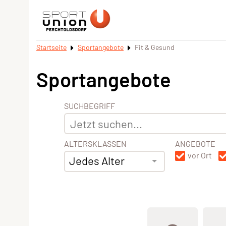
Startseite
Sportangebote
Fit & Gesund
Sportangebote
SUCHBEGRIFF
ALTERSKLASSEN
ANGEBOTE
vor Ort
Jedes Alter