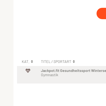
KAT.
TITEL / SPORTART
Jackpot.fit Gesundheitssport Winters
Gymnastik