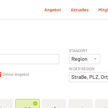
Angebot
Aktuelles
Mitg
STANDORT
Region
IN DER REGION
Online-Angebot
Straße, PLZ, Ort,