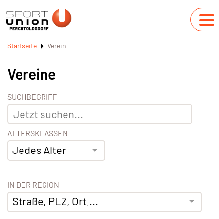
Startseite
Verein
Vereine
SUCHBEGRIFF
ALTERSKLASSEN
Jedes Alter
IN DER REGION
Straße, PLZ, Ort,...