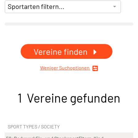
Sportarten filtern...
Vereine finden
Weniger Suchoptionen
1 Vereine gefunden
SPORT TYPES / SOCIETY