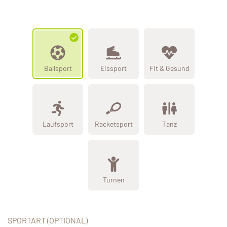
Ballsport
Eissport
Fit & Gesund
Laufsport
Racketsport
Tanz
Turnen
SPORTART (OPTIONAL)