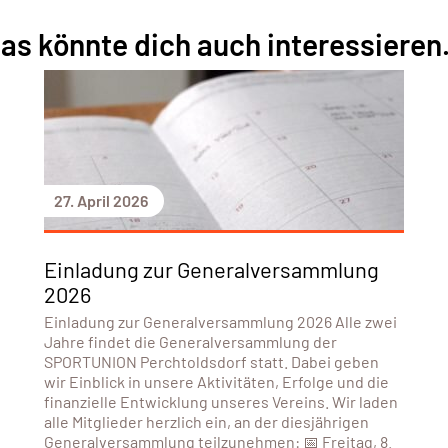
as könnte dich auch interessieren.
27. April 2026
Einladung zur Generalversammlung
2026
Einladung zur Generalversammlung 2026 Alle zwei
Jahre findet die Generalversammlung der
SPORTUNION Perchtoldsdorf statt. Dabei geben
wir Einblick in unsere Aktivitäten, Erfolge und die
finanzielle Entwicklung unseres Vereins. Wir laden
alle Mitglieder herzlich ein, an der diesjährigen
Generalversammlung teilzunehmen: 📅 Freitag, 8.