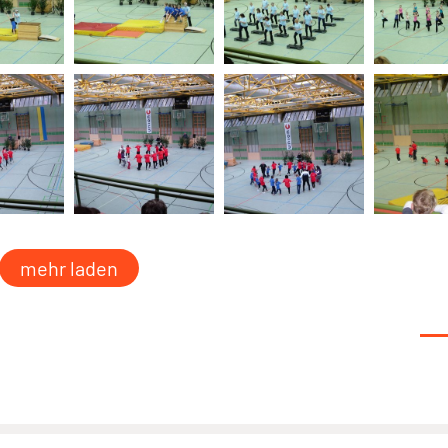
mehr laden