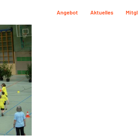
Angebot
Aktuelles
Mitg