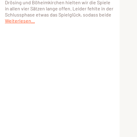
Drösing und Böheimkirchen hielten wir die Spiele
in allen vier Sätzen lange offen. Leider fehlte in der
Schlussphase etwas das Spielglück, sodass beide
Weiterlesen...