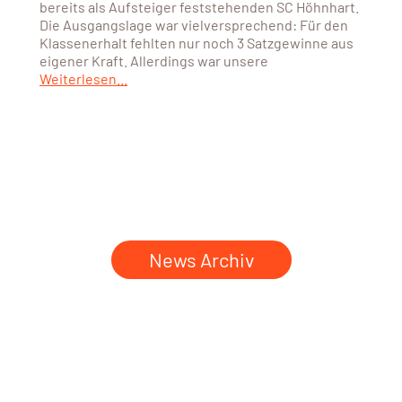
bereits als Aufsteiger feststehenden SC Höhnhart.
Die Ausgangslage war vielversprechend: Für den
Klassenerhalt fehlten nur noch 3 Satzgewinne aus
eigener Kraft. Allerdings war unsere
Weiterlesen...
News Archiv