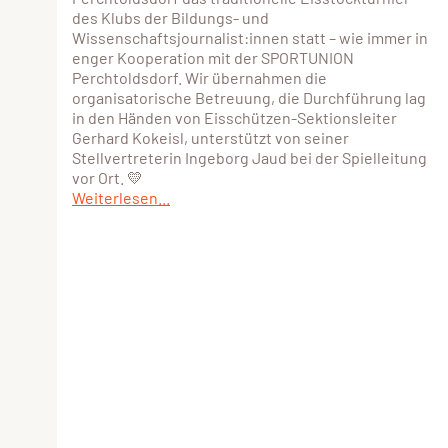
des Klubs der Bildungs- und
Wissenschaftsjournalist:innen statt – wie immer in
enger Kooperation mit der SPORTUNION
Perchtoldsdorf. Wir übernahmen die
organisatorische Betreuung, die Durchführung lag
in den Händen von Eisschützen-Sektionsleiter
Gerhard Kokeisl, unterstützt von seiner
Stellvertreterin Ingeborg Jaud bei der Spielleitung
vor Ort. 💛
Weiterlesen...