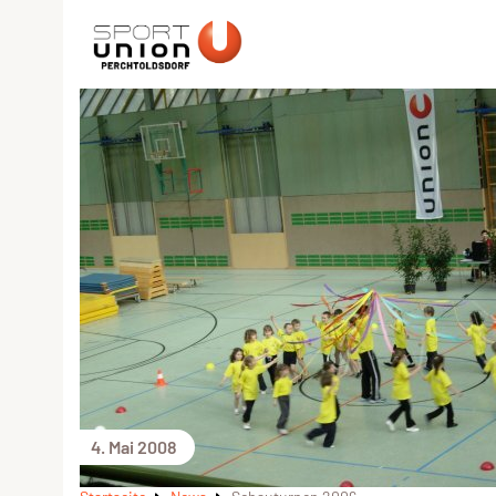
4. Mai 2008