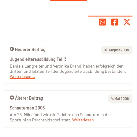
Neuerer Beitrag
16. August 2008
Jugendleiterausbildung Teil 3
Daniela Langreiter und Veronika Brandl haben erfolgreich den
dritten und letzten Teil der Jugendleiterausbildung bestanden.
Weiterlesen...
Älterer Beitrag
4. Mai 2008
Schauturnen 2006
Am 26. März fand wie alle 2 Jahre das Schauturnen der
Sportunion Perchtoldsdorf statt.
Weiterlesen...