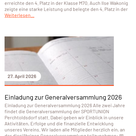
erreichte den 4. Platz in der Klasse M70. Auch Ilse Wakonig
zeigte eine starke Leistung und belegte den 4. Platz in der
Weiterlesen...
27. April 2026
Einladung zur Generalversammlung 2026
Einladung zur Generalversammlung 2026 Alle zwei Jahre
findet die Generalversammlung der SPORTUNION
Perchtoldsdorf statt. Dabei geben wir Einblick in unsere
Aktivitäten, Erfolge und die finanzielle Entwicklung
unseres Vereins. Wir laden alle Mitglieder herzlich ein, an
der diesjährigen Generalversammlung teilzunehmen: 📅