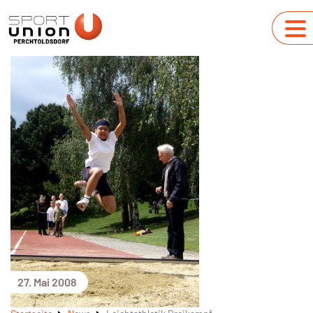
27. Mai 2008