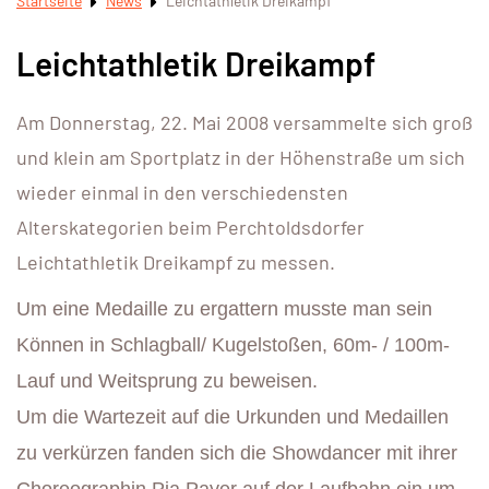
Startseite
News
Leichtathletik Dreikampf
Leichtathletik Dreikampf
Am Donnerstag, 22. Mai 2008 versammelte sich groß
und klein am Sportplatz in der Höhenstraße um sich
wieder einmal in den verschiedensten
Alterskategorien beim Perchtoldsdorfer
Leichtathletik Dreikampf zu messen.
Um eine Medaille zu ergattern musste man sein
Können in Schlagball/ Kugelstoßen, 60m- / 100m-
Lauf und Weitsprung zu beweisen.
Um die Wartezeit auf die Urkunden und Medaillen
zu verkürzen fanden sich die Showdancer mit ihrer