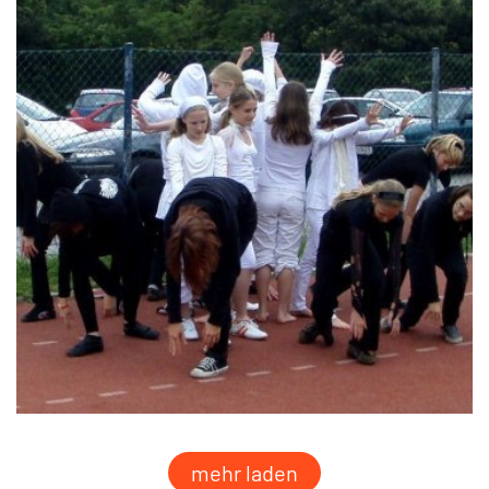
mehr laden