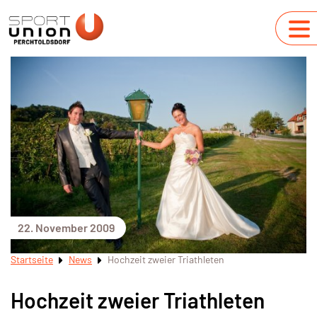
22. November 2009
Startseite
News
Hochzeit zweier Triathleten
Hochzeit zweier Triathleten