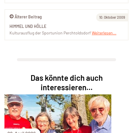
Älterer Beitrag
10. Oktober 2009
HIMMEL UND HÖLLE
Kulturausflug der Sportunion Perchtoldsdorf
Weiterlesen...
Das könnte dich auch
interessieren...