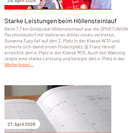
29. April 2026
Starke Leistungen beim Höllensteinlauf
Beim 7,7 km Goldpokal Höllensteinlauf war die SPORTUNION
Perchtoldsdorf mit mehreren Athlet:innen vertreten.
Susanna Tupy lief auf den 2. Platz in der Klasse W70 und
sicherte sich damit einen Podestplatz 🥈 Franz Heindl
erreichte den 4. Platz in der Klasse M70. Auch Ilse Wakonig
zeigte eine starke Leistung und belegte den 4. Platz in der
Weiterlesen...
27. April 2026