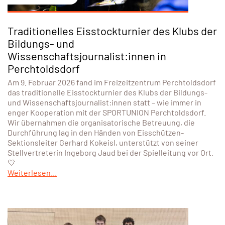
Traditionelles Eisstockturnier des Klubs der
Bildungs- und
Wissenschaftsjournalist:innen in
Perchtoldsdorf
Am 9. Februar 2026 fand im Freizeitzentrum Perchtoldsdorf
das traditionelle Eisstockturnier des Klubs der Bildungs-
und Wissenschaftsjournalist:innen statt – wie immer in
enger Kooperation mit der SPORTUNION Perchtoldsdorf.
Wir übernahmen die organisatorische Betreuung, die
Durchführung lag in den Händen von Eisschützen-
Sektionsleiter Gerhard Kokeisl, unterstützt von seiner
Stellvertreterin Ingeborg Jaud bei der Spielleitung vor Ort.
💛
Weiterlesen...