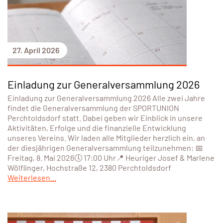
27. April 2026
Einladung zur Generalversammlung 2026
Einladung zur Generalversammlung 2026 Alle zwei Jahre
findet die Generalversammlung der SPORTUNION
Perchtoldsdorf statt. Dabei geben wir Einblick in unsere
Aktivitäten, Erfolge und die finanzielle Entwicklung
unseres Vereins. Wir laden alle Mitglieder herzlich ein, an
der diesjährigen Generalversammlung teilzunehmen: 📅
Freitag, 8. Mai 2026🕔 17:00 Uhr📍 Heuriger Josef & Marlene
Wölflinger, Hochstraße 12, 2380 Perchtoldsdorf
Weiterlesen...