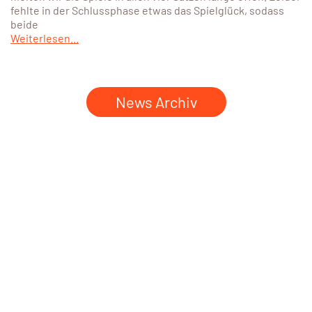
fehlte in der Schlussphase etwas das Spielglück, sodass
beide
Weiterlesen...
News Archiv