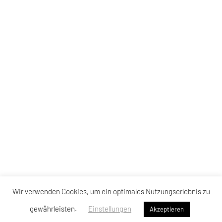
Wir verwenden Cookies, um ein optimales Nutzungserlebnis zu
gewährleisten.
Einstellungen
Akzeptieren