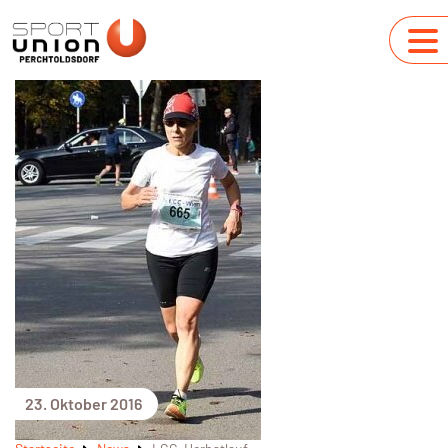
23. Oktober 2016