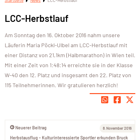
Startseite
News
LCC-Herbstlauf
LCC-Herbstlauf
Am Sonntag den 16. Oktober 2016 nahm unsere
Läuferin Maria Pöckl-Ulbel am LCC-Herbstlauf mit
einer Distanz von 21,1km (Halbmarathon) in Wien teil.
Mit einer Zeit von 1:48:14 erreichte sie in der Klasse
W-40 den 12. Platz und insgesamt den 22. Platz von
115 Teilnehmerinnen. Wir gratulieren herzlich!
Neuerer Beitrag
8. November 2016
Herbstausflug – Kulturinteressierte Sportler erkunden Bruck