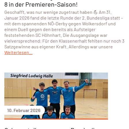
8 in der Premieren-Saison!
Geschafft, was nur wenige zugetraut haben 💪 Am 31.
Januar 2026 fand die letzte Runde der 2. Bundesliga statt –
mit dem spannenden NÖ-Derby gegen Wolkersdorf und
einem Duell gegen den bereits als Aufsteiger
feststehenden SC Höhnhart. Die Ausgangslage war
vielversprechend: Für den Klassenerhalt fehlten nur noch 3
Satzgewinne aus eigener Kraft. Allerdings war unsere
Weiterlesen...
10. Februar 2026