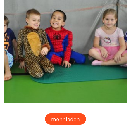
mehr laden