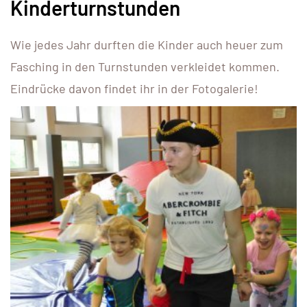
Kinderturnstunden
Wie jedes Jahr durften die Kinder auch heuer zum
Fasching in den Turnstunden verkleidet kommen.
Eindrücke davon findet ihr in der Fotogalerie!