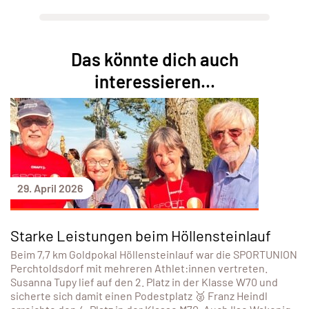
Das könnte dich auch
interessieren...
29. April 2026
Starke Leistungen beim Höllensteinlauf
Beim 7,7 km Goldpokal Höllensteinlauf war die SPORTUNION
Perchtoldsdorf mit mehreren Athlet:innen vertreten.
Susanna Tupy lief auf den 2. Platz in der Klasse W70 und
sicherte sich damit einen Podestplatz 🥈 Franz Heindl