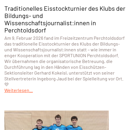
Traditionelles Eisstockturnier des Klubs der
Bildungs- und
Wissenschaftsjournalist:innen in
Perchtoldsdorf
Am 9. Februar 2026 fand im Freizeitzentrum Perchtoldsdorf
das traditionelle Eisstockturnier des Klubs der Bildungs-
und Wissenschaftsjournalist:innen statt – wie immer in
enger Kooperation mit der SPORTUNION Perchtoldsdorf.
Wir übernahmen die organisatorische Betreuung, die
Durchführung lag in den Händen von Eisschützen-
Sektionsleiter Gerhard Kokeisl, unterstützt von seiner
Stellvertreterin Ingeborg Jaud bei der Spielleitung vor Ort.
💛
Weiterlesen...