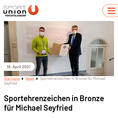
18. April 2021
Startseite
News
Sportehrenzeichen in Bronze für Michael
Seyfried
Sportehrenzeichen in Bronze
für Michael Seyfried