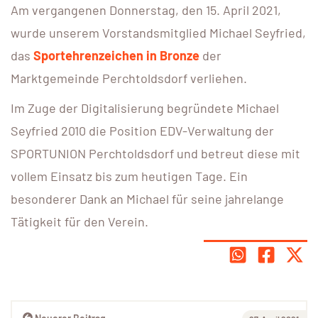
Am vergangenen Donnerstag, den 15. April 2021,
wurde unserem Vorstandsmitglied Michael Seyfried,
das
Sportehrenzeichen
in Bronze
der
Marktgemeinde Perchtoldsdorf verliehen.
Im Zuge der Digitalisierung begründete Michael
Seyfried 2010 die Position EDV-Verwaltung der
SPORTUNION Perchtoldsdorf und betreut diese mit
vollem Einsatz bis zum heutigen Tage. Ein
besonderer Dank an Michael für seine jahrelange
Tätigkeit für den Verein.