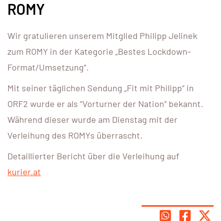
ROMY
Wir gratulieren unserem Mitglied Philipp Jelinek
zum ROMY in der Kategorie „Bestes Lockdown-
Format/Umsetzung“.
Mit seiner täglichen Sendung „Fit mit Philipp“ in
ORF2 wurde er als “Vorturner der Nation” bekannt.
Während dieser wurde am Dienstag mit der
Verleihung des ROMYs überrascht.
Detaillierter Bericht über die Verleihung auf
kurier.at