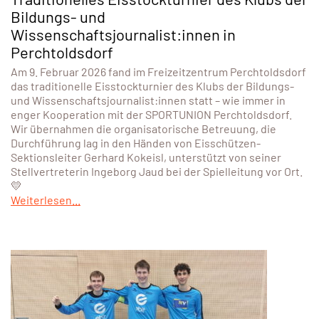
Bildungs- und
Wissenschaftsjournalist:innen in
Perchtoldsdorf
Am 9. Februar 2026 fand im Freizeitzentrum Perchtoldsdorf
das traditionelle Eisstockturnier des Klubs der Bildungs-
und Wissenschaftsjournalist:innen statt – wie immer in
enger Kooperation mit der SPORTUNION Perchtoldsdorf.
Wir übernahmen die organisatorische Betreuung, die
Durchführung lag in den Händen von Eisschützen-
Sektionsleiter Gerhard Kokeisl, unterstützt von seiner
Stellvertreterin Ingeborg Jaud bei der Spielleitung vor Ort.
💛
Weiterlesen...