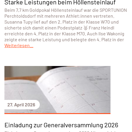
Starke Leistungen beim Höllensteinlauf
Beim 7,7 km Goldpokal Höllensteinlauf war die SPORTUNION
Perchtoldsdorf mit mehreren Athlet:innen vertreten.
Susanna Tupy lief auf den 2. Platz in der Klasse W70 und
sicherte sich damit einen Podestplatz 🥈 Franz Heindl
erreichte den 4. Platz in der Klasse M70. Auch Ilse Wakonig
zeigte eine starke Leistung und belegte den 4. Platz in der
Weiterlesen...
27. April 2026
Einladung zur Generalversammlung 2026