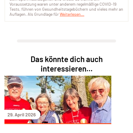
Voraussetzung waren unter anderem regelmäßige COVID-19
Tests, führen von Gesundheitstagebüchern und vieles mehr an
Auflagen. Als Grundlage für
Weiterlesen...
Das könnte dich auch
interessieren...
29. April 2026