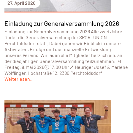
27. April 2026
Einladung zur Generalversammlung 2026
Einladung zur Generalversammlung 2026 Alle zwei Jahre
findet die Generalversammlung der SPORTUNION
Perchtoldsdorf statt. Dabei geben wir Einblick in unsere
Aktivitäten, Erfolge und die finanzielle Entwicklung
unseres Vereins. Wir laden alle Mitglieder herzlich ein, an
der diesjährigen Generalversammlung teilzunehmen: 📅
Freitag, 8. Mai 2026🕔 17:00 Uhr📍 Heuriger Josef & Marlene
Wölflinger, Hochstraße 12, 2380 Perchtoldsdorf
Weiterlesen...