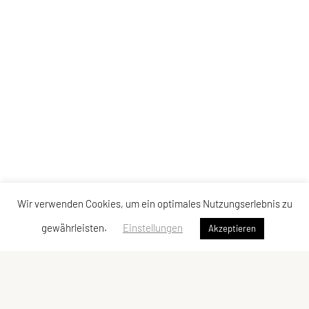
Wir verwenden Cookies, um ein optimales Nutzungserlebnis zu
gewährleisten.
Einstellungen
Akzeptieren