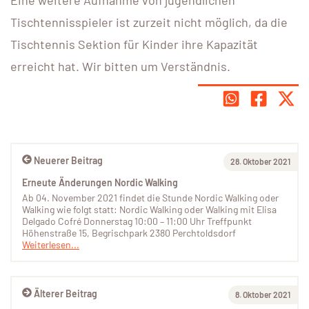
Tischtennisspieler ist zurzeit nicht möglich, da die
Tischtennis Sektion für Kinder ihre Kapazität
erreicht hat. Wir bitten um Verständnis.
Neuerer Beitrag
28. Oktober 2021
Erneute Änderungen Nordic Walking
Ab 04. November 2021 findet die Stunde Nordic Walking oder
Walking wie folgt statt: Nordic Walking oder Walking mit Elisa
Delgado Cofré Donnerstag 10:00 – 11:00 Uhr Treffpunkt
Höhenstraße 15, Begrischpark 2380 Perchtoldsdorf
Weiterlesen...
Älterer Beitrag
8. Oktober 2021