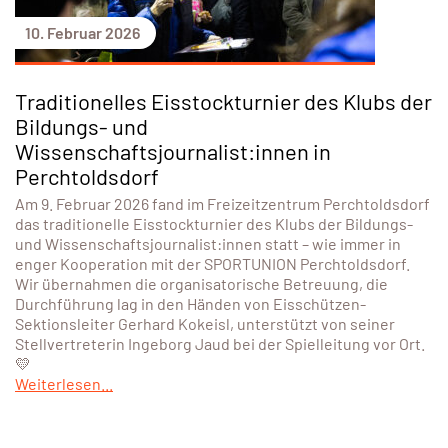
10. Februar 2026
Traditionelles Eisstockturnier des Klubs der
Bildungs- und
Wissenschaftsjournalist:innen in
Perchtoldsdorf
Am 9. Februar 2026 fand im Freizeitzentrum Perchtoldsdorf
das traditionelle Eisstockturnier des Klubs der Bildungs-
und Wissenschaftsjournalist:innen statt – wie immer in
enger Kooperation mit der SPORTUNION Perchtoldsdorf.
Wir übernahmen die organisatorische Betreuung, die
Durchführung lag in den Händen von Eisschützen-
Sektionsleiter Gerhard Kokeisl, unterstützt von seiner
Stellvertreterin Ingeborg Jaud bei der Spielleitung vor Ort.
💛
Weiterlesen...