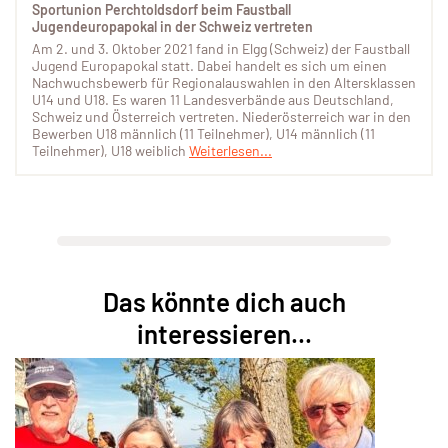
Sportunion Perchtoldsdorf beim Faustball
Jugendeuropapokal in der Schweiz vertreten
Am 2. und 3. Oktober 2021 fand in Elgg (Schweiz) der Faustball
Jugend Europapokal statt. Dabei handelt es sich um einen
Nachwuchsbewerb für Regionalauswahlen in den Altersklassen
U14 und U18. Es waren 11 Landesverbände aus Deutschland,
Schweiz und Österreich vertreten. Niederösterreich war in den
Bewerben U18 männlich (11 Teilnehmer), U14 männlich (11
Teilnehmer), U18 weiblich
Weiterlesen...
Das könnte dich auch
interessieren...