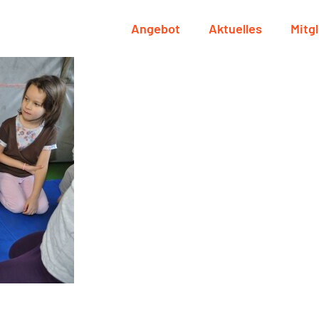
Angebot
Aktuelles
Mitg