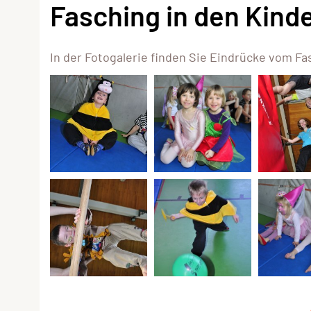
Fasching in den Kind
In der Fotogalerie finden Sie Eindrücke vom F