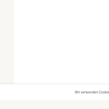
Wir verwenden Cookie