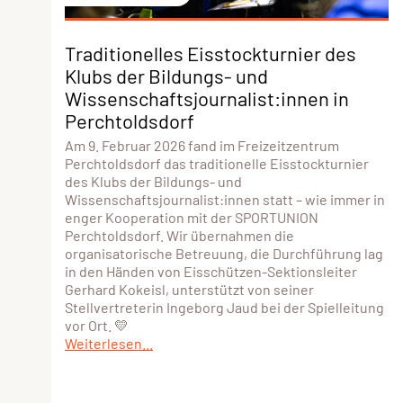
Traditionelles Eisstockturnier des
Klubs der Bildungs- und
Wissenschaftsjournalist:innen in
Perchtoldsdorf
Am 9. Februar 2026 fand im Freizeitzentrum
Perchtoldsdorf das traditionelle Eisstockturnier
des Klubs der Bildungs- und
Wissenschaftsjournalist:innen statt – wie immer in
enger Kooperation mit der SPORTUNION
Perchtoldsdorf. Wir übernahmen die
organisatorische Betreuung, die Durchführung lag
in den Händen von Eisschützen-Sektionsleiter
Gerhard Kokeisl, unterstützt von seiner
Stellvertreterin Ingeborg Jaud bei der Spielleitung
vor Ort. 💛
Weiterlesen...