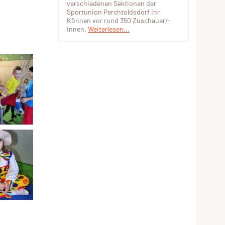
verschiedenen Sektionen der
Sportunion Perchtoldsdorf ihr
Können vor rund 350 Zuschauer/-
innen.
Weiterlesen...