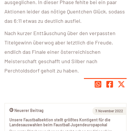
ausgeglichen. In dieser Phase fehlte bei ein paar
Aktionen leider das nötige Quentchen Glück, sodass
das 6:11 etwas zu deutlich ausfiel.
Nach kurzer Enttäuschung über den verpassten
Titelgewinn überwog aber letztlich die Freude,
endlich das Finale einer österreichischen
Meisterschaft geschafft und Silber nach
Perchtoldsdorf geholt zu haben.
Neuerer Beitrag
7. November 2022
Unsere Faustballsektion stellt größtes Kontigent für die
Landesauswahlen beim Faustball Jugendeuropapokal