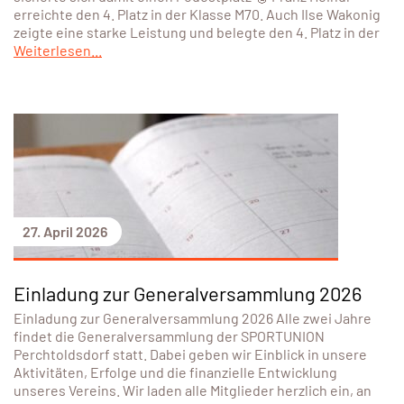
erreichte den 4. Platz in der Klasse M70. Auch Ilse Wakonig
zeigte eine starke Leistung und belegte den 4. Platz in der
Weiterlesen...
27. April 2026
Einladung zur Generalversammlung 2026
Einladung zur Generalversammlung 2026 Alle zwei Jahre
findet die Generalversammlung der SPORTUNION
Perchtoldsdorf statt. Dabei geben wir Einblick in unsere
Aktivitäten, Erfolge und die finanzielle Entwicklung
unseres Vereins. Wir laden alle Mitglieder herzlich ein, an