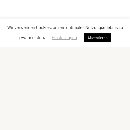
Wir verwenden Cookies, um ein optimales Nutzungserlebnis zu
gewährleisten.
Einstellungen
Akzeptieren