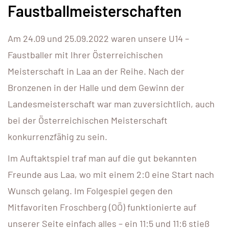
Faustballmeisterschaften
Am 24.09 und 25.09.2022 waren unsere U14 –
Faustballer mit Ihrer Österreichischen
Meisterschaft in Laa an der Reihe. Nach der
Bronzenen in der Halle und dem Gewinn der
Landesmeisterschaft war man zuversichtlich, auch
bei der Österreichischen Meisterschaft
konkurrenzfähig zu sein.
Im Auftaktspiel traf man auf die gut bekannten
Freunde aus Laa, wo mit einem 2:0 eine Start nach
Wunsch gelang. Im Folgespiel gegen den
Mitfavoriten Froschberg (OÖ) funktionierte auf
unserer Seite einfach alles – ein 11:5 und 11:6 stieß