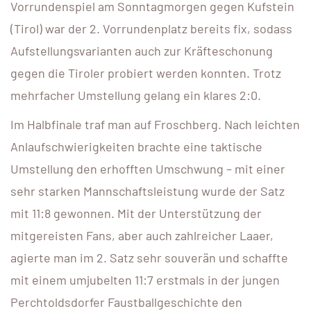
Vorrundenspiel am Sonntagmorgen gegen Kufstein
(Tirol) war der 2. Vorrundenplatz bereits fix, sodass
Aufstellungsvarianten auch zur Kräfteschonung
gegen die Tiroler probiert werden konnten. Trotz
mehrfacher Umstellung gelang ein klares 2:0.
Im Halbfinale traf man auf Froschberg. Nach leichten
Anlaufschwierigkeiten brachte eine taktische
Umstellung den erhofften Umschwung – mit einer
sehr starken Mannschaftsleistung wurde der Satz
mit 11:8 gewonnen. Mit der Unterstützung der
mitgereisten Fans, aber auch zahlreicher Laaer,
agierte man im 2. Satz sehr souverän und schaffte
mit einem umjubelten 11:7 erstmals in der jungen
Perchtoldsdorfer Faustballgeschichte den