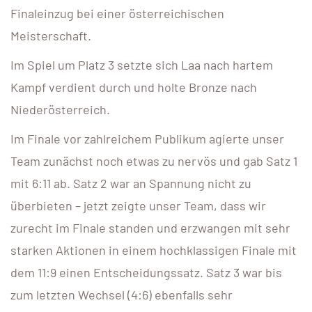
Finaleinzug bei einer österreichischen
Meisterschaft.
Im Spiel um Platz 3 setzte sich Laa nach hartem
Kampf verdient durch und holte Bronze nach
Niederösterreich.
Im Finale vor zahlreichem Publikum agierte unser
Team zunächst noch etwas zu nervös und gab Satz 1
mit 6:11 ab. Satz 2 war an Spannung nicht zu
überbieten – jetzt zeigte unser Team, dass wir
zurecht im Finale standen und erzwangen mit sehr
starken Aktionen in einem hochklassigen Finale mit
dem 11:9 einen Entscheidungssatz. Satz 3 war bis
zum letzten Wechsel (4:6) ebenfalls sehr